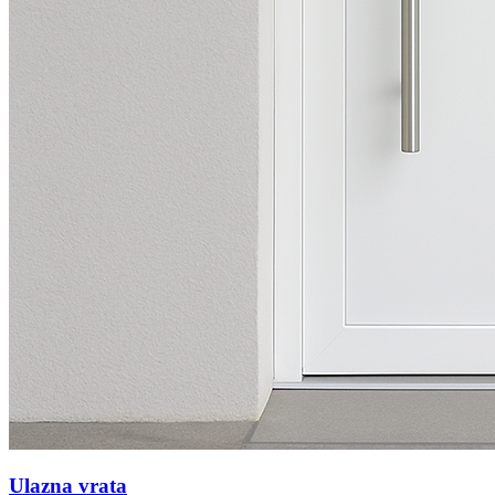
Ulazna vrata